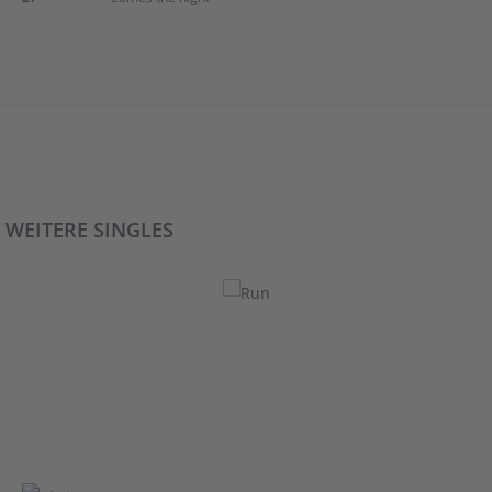
WEITERE SINGLES