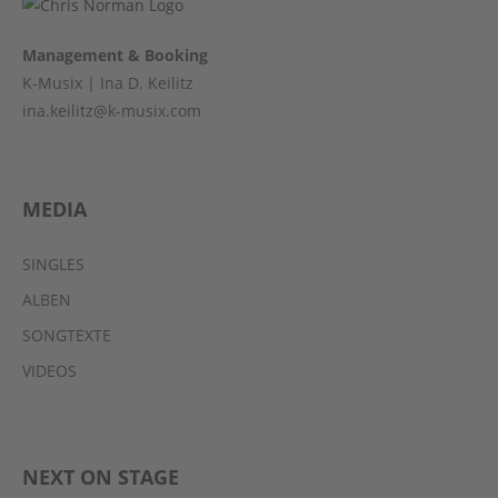
Management & Booking
K-Musix | Ina D. Keilitz
ina.keilitz@k-musix.com
MEDIA
SINGLES
ALBEN
SONGTEXTE
VIDEOS
NEXT ON STAGE